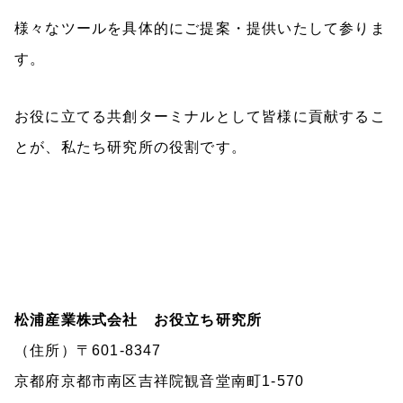
様々なツールを具体的にご提案・提供いたして参りま
す。
お役に立てる共創ターミナルとして皆様に貢献するこ
とが、私たち研究所の役割です。
松浦産業株式会社 お役立ち研究所
（住所）〒601-8347
京都府京都市南区吉祥院観音堂南町1-570