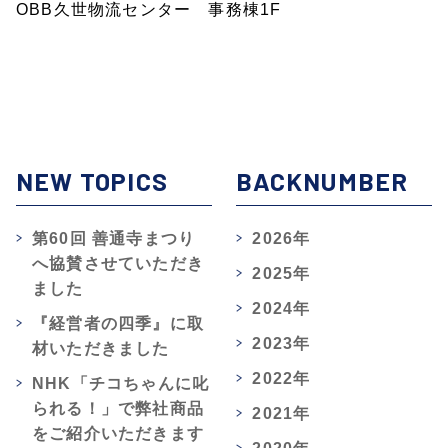
OBB久世物流センター 事務棟1F
NEW TOPICS
BACKNUMBER
第60回 善通寺まつり
2026年
へ協賛させていただき
2025年
ました
2024年
『経営者の四季』に取
2023年
材いただきました
2022年
NHK「チコちゃんに叱
られる！」で弊社商品
2021年
をご紹介いただきます