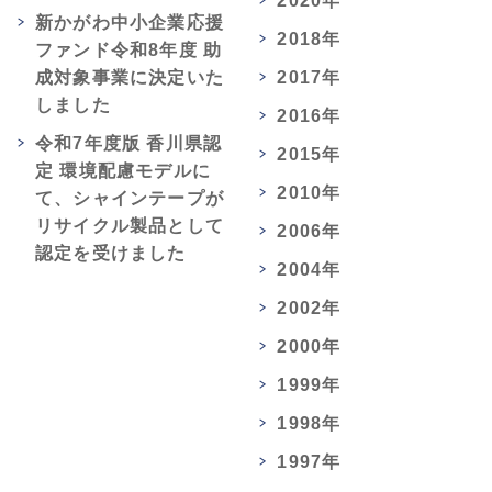
2020年
新かがわ中小企業応援
2018年
ファンド令和8年度 助
成対象事業に決定いた
2017年
しました
2016年
令和7年度版 香川県認
2015年
定 環境配慮モデルに
2010年
て、シャインテープが
リサイクル製品として
2006年
認定を受けました
2004年
2002年
2000年
1999年
1998年
1997年