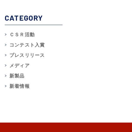
CATEGORY
ＣＳＲ活動
コンテスト入賞
プレスリリース
メディア
新製品
新着情報